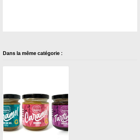
Dans la même catégorie :