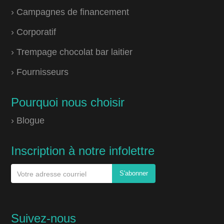
› Campagnes de financement
› Corporatif
› Trempage chocolat bar laitier
› Fournisseurs
Pourquoi nous choisir
› Blogue
Inscription à notre infolettre
Suivez-nous