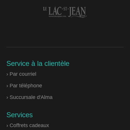
Service à la clientèle
› Par courriel
› Par téléphone
› Succursale d'Alma
Services
› Coffrets cadeaux