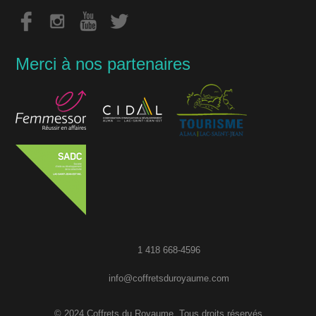
Merci à nos partenaires
1 418 668-4596
info@coffretsduroyaume.com
© 2024 Coffrets du Royaume. Tous droits réservés