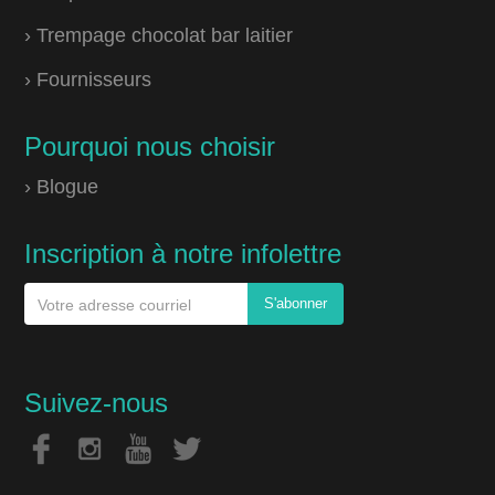
› Trempage chocolat bar laitier
› Fournisseurs
Pourquoi nous choisir
› Blogue
Inscription à notre infolettre
Suivez-nous