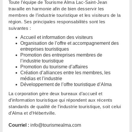
Toute l’équipe de Tourisme Alma Lac-Saint-Jean
travaille en harmonie afin de bien desservir les
membres de l’industrie touristique et les visiteurs de la
région. Ses principales responsabilités sont les
suivantes :
Accueil et information des visiteurs
Organisation de l’offre et accompagnement des
entreprises touristiques
Promotion des entreprises membres de
l’industrie touristique
Promotion du tourisme d’affaires
Création d’alliances entre les membres, les
médias et l’industrie
Développement de l’offre touristique d’Alma
La corporation gère deux bureaux d’accueil et
d’information touristique qui répondent aux récents
standards de qualité de l’industrie touristique, soit celui
d’Alma et d’Hébertville.
Courriel :
info@tourismealma.com