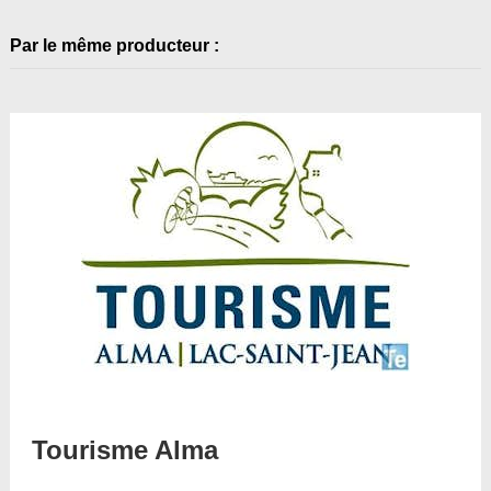
Par le même producteur :
Tourisme Alma