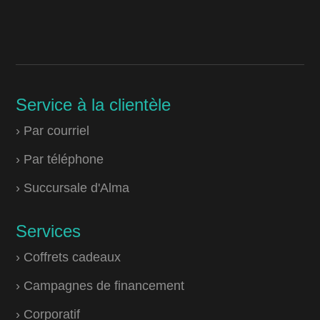
Service à la clientèle
› Par courriel
› Par téléphone
› Succursale d'Alma
Services
› Coffrets cadeaux
› Campagnes de financement
› Corporatif