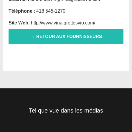
Téléphone :
418 545-1270
Site Web:
http://www.vinaigrettesvio.com/
‹ RETOUR AUX FOURNISSEURS
Tel que vue dans les médias