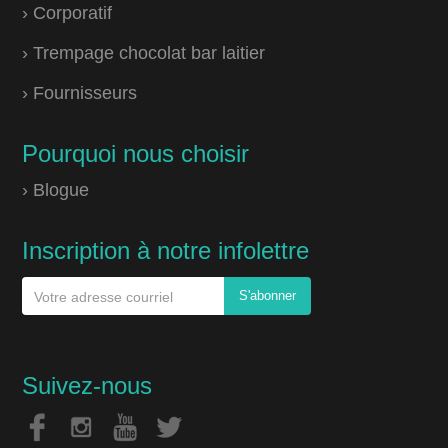
› Corporatif
› Trempage chocolat bar laitier
› Fournisseurs
Pourquoi nous choisir
› Blogue
Inscription à notre infolettre
Suivez-nous