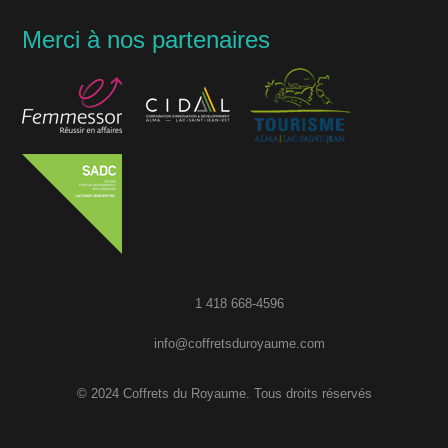
Merci à nos partenaires
1 418 668-4596
info@coffretsduroyaume.com
© 2024 Coffrets du Royaume. Tous droits réservés