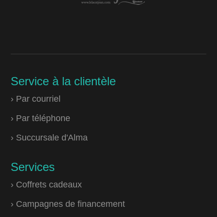
Service à la clientèle
› Par courriel
› Par téléphone
› Succursale d'Alma
Services
› Coffrets cadeaux
› Campagnes de financement