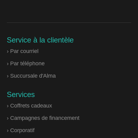
Service à la clientèle
› Par courriel
› Par téléphone
› Succursale d'Alma
Services
› Coffrets cadeaux
› Campagnes de financement
› Corporatif