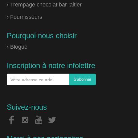
› Trempage chocolat bar laitier
› Fournisseurs
Pourquoi nous choisir
› Blogue
Inscription à notre infolettre
Suivez-nous