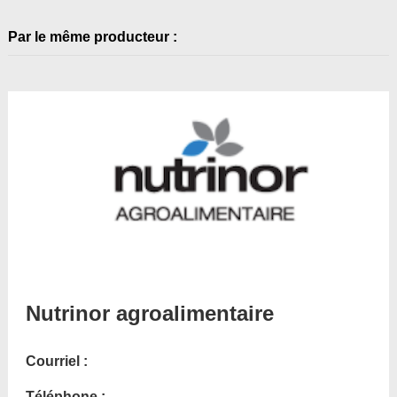
Par le même producteur :
Nutrinor agroalimentaire
Courriel :
Téléphone :