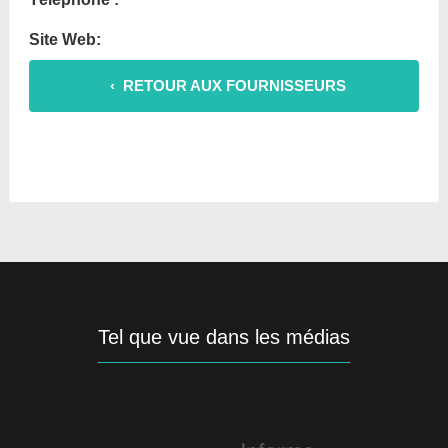
Site Web:
‹ RETOUR AUX FOURNISSEURS
Tel que vue dans les médias