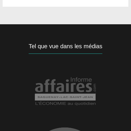
Tel que vue dans les médias