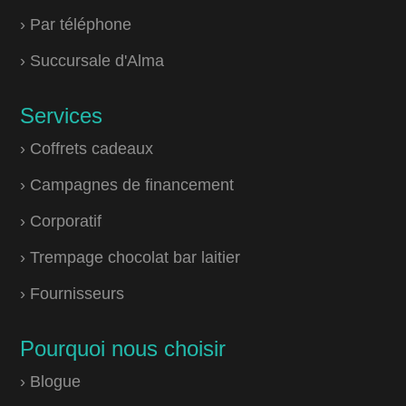
› Par téléphone
› Succursale d'Alma
Services
› Coffrets cadeaux
› Campagnes de financement
› Corporatif
› Trempage chocolat bar laitier
› Fournisseurs
Pourquoi nous choisir
› Blogue