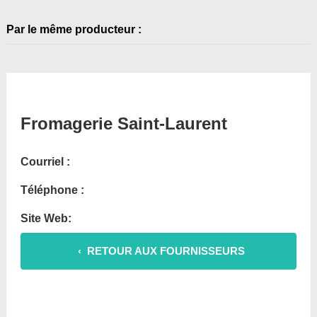
Par le même producteur :
Fromagerie Saint-Laurent
Courriel :
Téléphone :
Site Web:
‹ RETOUR AUX FOURNISSEURS