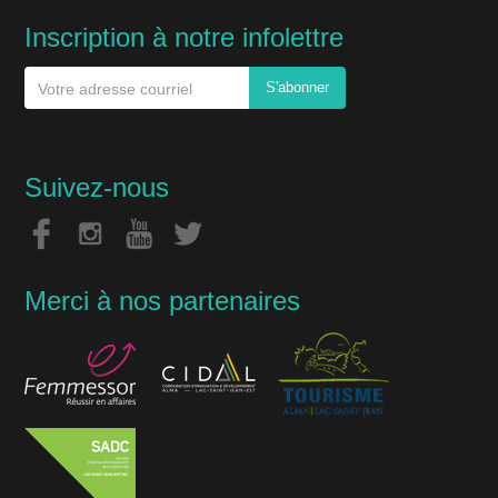
Inscription à notre infolettre
Suivez-nous
Merci à nos partenaires