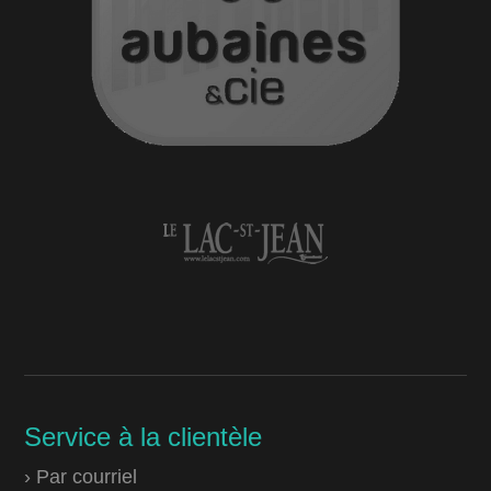
Service à la clientèle
› Par courriel