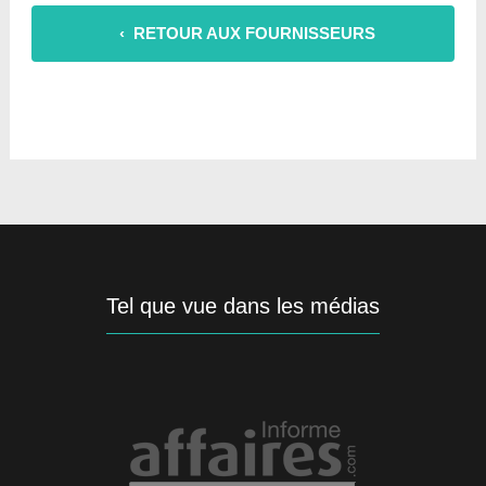
‹ RETOUR AUX FOURNISSEURS
Tel que vue dans les médias