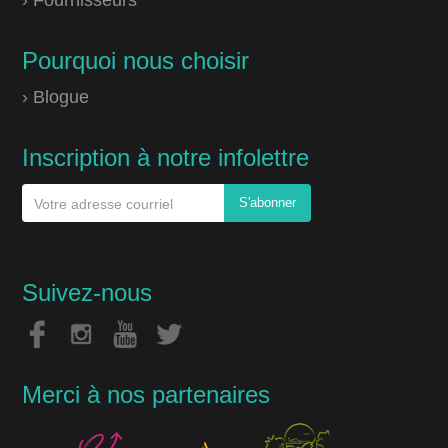
› Fournisseurs
Pourquoi nous choisir
› Blogue
Inscription à notre infolettre
Suivez-nous
Merci à nos partenaires