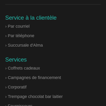
Service à la clientèle
› Par courriel
› Par téléphone
› Succursale d'Alma
Services
› Coffrets cadeaux
› Campagnes de financement
› Corporatif
› Trempage chocolat bar laitier