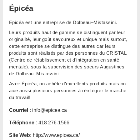
Épicéa
Épicéa est une entreprise de Dolbeau–Mistassini.
Leurs produits haut de gamme se distinguent par leur
originalité, leur goût savoureux et unique mais surtout,
cette entreprise se distingue des autres car leurs
produits sont réalisés par des personnes du CRISTAL
(Centre de rétablissement et d'intégration en santé
mentale), sous la supervision des soeurs Augustines
de Dolbeau–Mistassini.
Avec Épicéa, on achète d'excellents produits mais on
aide aussi plusieurs personnes à réintégrer le marché
du travail!
Courriel :
info@epicea.ca
Téléphone :
418 276-1566
Site Web:
http://www.epicea.ca/