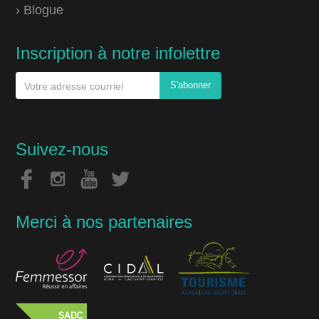
› Blogue
Inscription à notre infolettre
Suivez-nous
Merci à nos partenaires