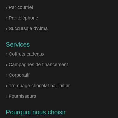
› Par courriel
› Par téléphone
› Succursale d'Alma
Services
› Coffrets cadeaux
› Campagnes de financement
› Corporatif
› Trempage chocolat bar laitier
› Fournisseurs
Pourquoi nous choisir