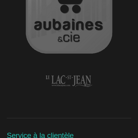
Service à la clientèle