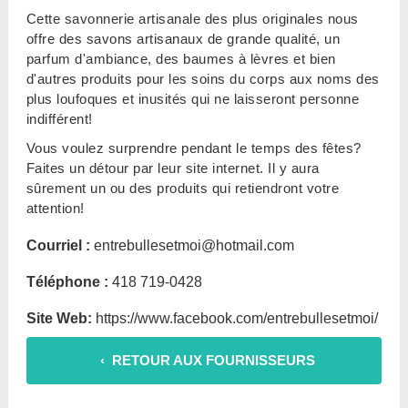
Cette savonnerie artisanale des plus originales nous
offre des savons artisanaux de grande qualité, un
parfum d'ambiance, des baumes à lèvres et bien
d'autres produits pour les soins du corps aux noms des
plus loufoques et inusités qui ne laisseront personne
indifférent!
Vous voulez surprendre pendant le temps des fêtes?
Faites un détour par leur site internet. Il y aura
sûrement un ou des produits qui retiendront votre
attention!
Courriel :
entrebullesetmoi@hotmail.com
Téléphone :
418 719-0428
Site Web:
https://www.facebook.com/entrebullesetmoi/
‹ RETOUR AUX FOURNISSEURS