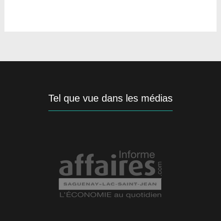
Tel que vue dans les médias