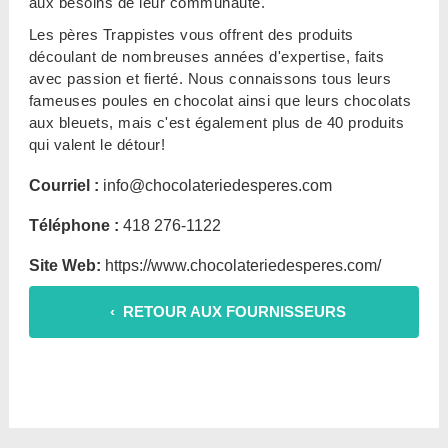
aux besoins de leur communauté.
Les pères Trappistes vous offrent des produits
découlant de nombreuses années d'expertise, faits
avec passion et fierté. Nous connaissons tous leurs
fameuses poules en chocolat ainsi que leurs chocolats
aux bleuets, mais c'est également plus de 40 produits
qui valent le détour!
Courriel :
info@chocolateriedesperes.com
Téléphone :
418 276-1122
Site Web:
https://www.chocolateriedesperes.com/
‹ RETOUR AUX FOURNISSEURS