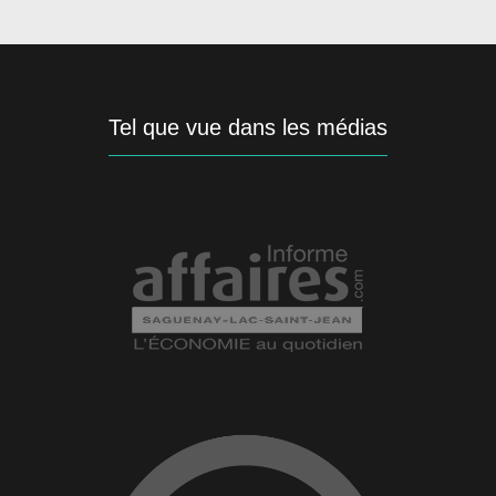
Tel que vue dans les médias