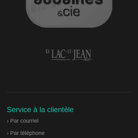
Service à la clientèle
› Par courriel
› Par téléphone