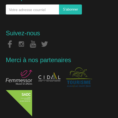
Suivez-nous
Merci à nos partenaires