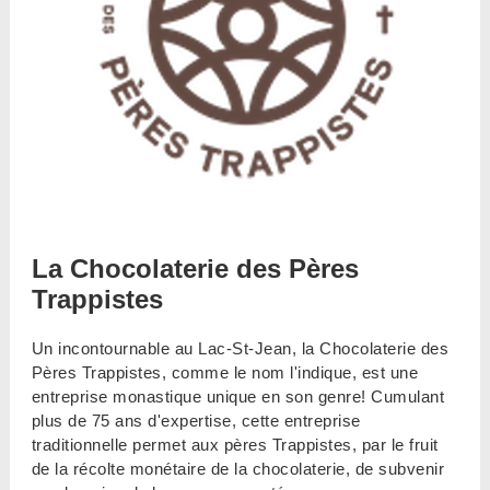
La Chocolaterie des Pères
Trappistes
Un incontournable au Lac-St-Jean, la Chocolaterie des
Pères Trappistes, comme le nom l'indique, est une
entreprise monastique unique en son genre! Cumulant
plus de 75 ans d'expertise, cette entreprise
traditionnelle permet aux pères Trappistes, par le fruit
de la récolte monétaire de la chocolaterie, de subvenir