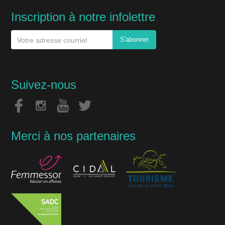
Inscription à notre infolettre
Suivez-nous
Merci à nos partenaires