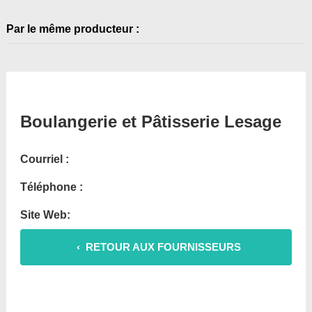
Par le même producteur :
Boulangerie et Pâtisserie Lesage
Courriel :
Téléphone :
Site Web:
‹ RETOUR AUX FOURNISSEURS