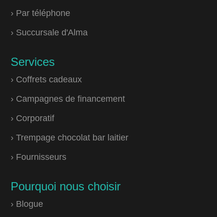
› Par téléphone
› Succursale d'Alma
Services
› Coffrets cadeaux
› Campagnes de financement
› Corporatif
› Trempage chocolat bar laitier
› Fournisseurs
Pourquoi nous choisir
› Blogue