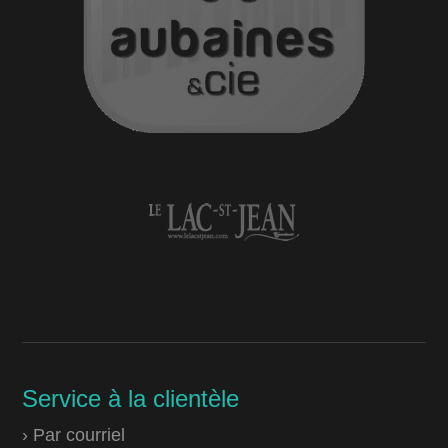
Service à la clientèle
› Par courriel