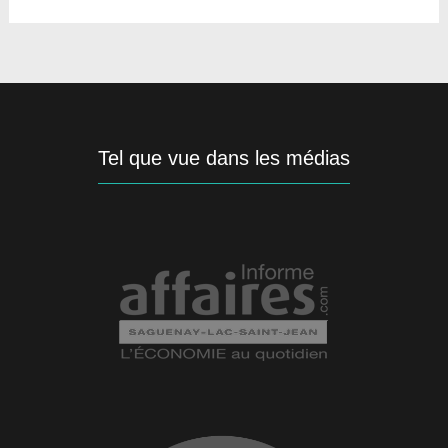
Tel que vue dans les médias