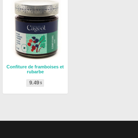
Confiture de framboises et
rubarbe
9.49
$