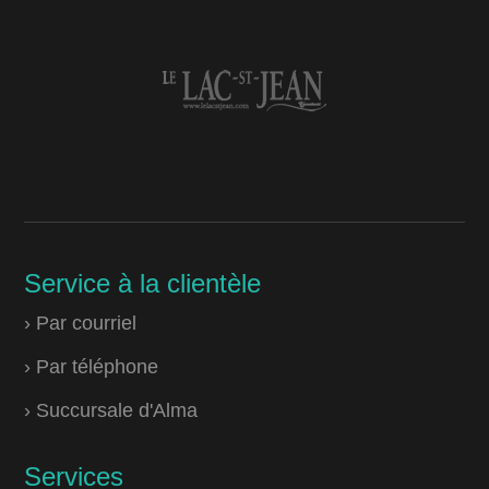
Service à la clientèle
› Par courriel
› Par téléphone
› Succursale d'Alma
Services