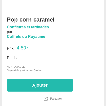
Pop corn caramel
Confitures et tartinades
par
Coffrets du Royaume
4,50
$
Prix:
Poids :
NON TAXABLE
Disponible partout au Québec

Partager