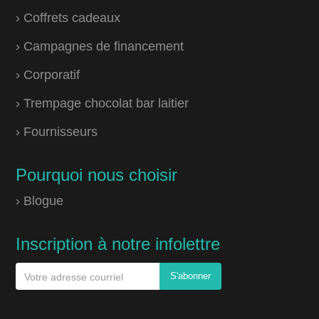
› Coffrets cadeaux
› Campagnes de financement
› Corporatif
› Trempage chocolat bar laitier
› Fournisseurs
Pourquoi nous choisir
› Blogue
Inscription à notre infolettre