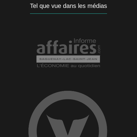
Tel que vue dans les médias