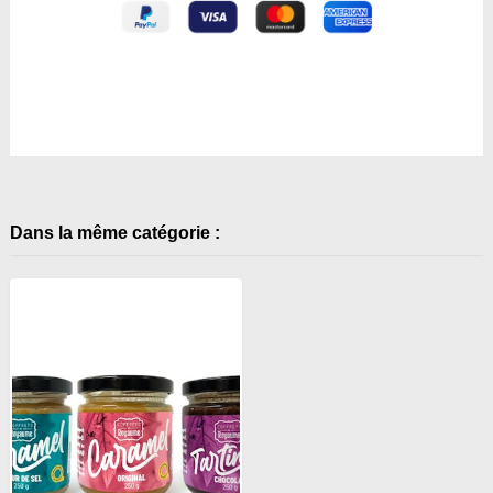
Dans la même catégorie :