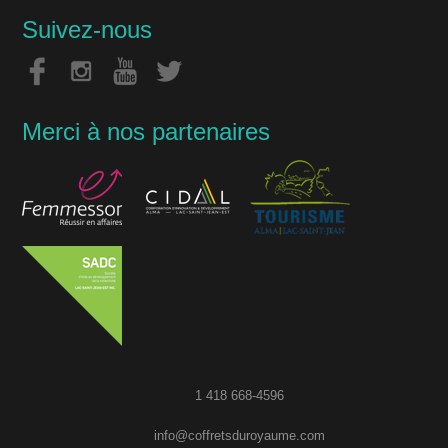
Suivez-nous
Merci à nos partenaires
1 418 668-4596
info@coffretsduroyaume.com