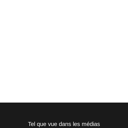
Tel que vue dans les médias