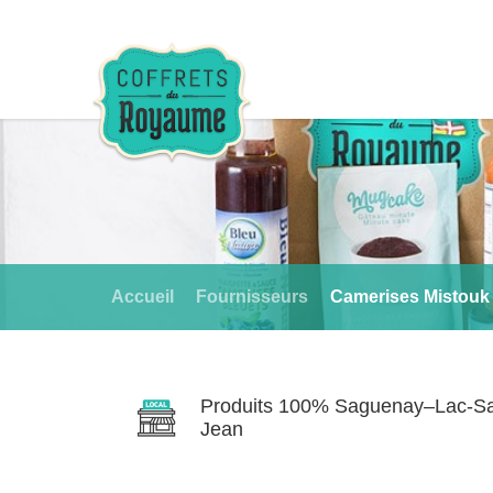
Accueil
Fournisseurs
Camerises Mistouk
Produits 100% Saguenay–Lac-Sa
Jean