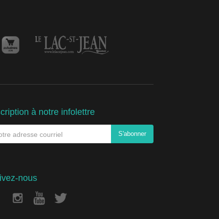
cription à notre infolettre
ivez-nous