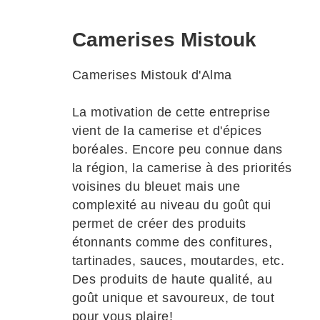
Camerises Mistouk
Camerises Mistouk d'Alma
La motivation de cette entreprise
vient de la camerise et d'épices
boréales. Encore peu connue dans
la région, la camerise à des priorités
voisines du bleuet mais une
complexité au niveau du goût qui
permet de créer des produits
étonnants comme des confitures,
tartinades, sauces, moutardes, etc.
Des produits de haute qualité, au
goût unique et savoureux, de tout
pour vous plaire!