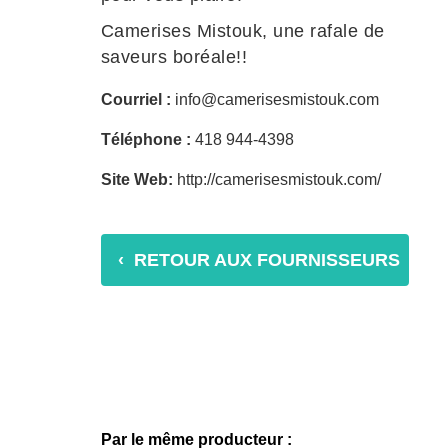
Camerises Mistouk, une rafale de
saveurs boréale!!
Courriel :
info@camerisesmistouk.com
Téléphone :
418 944-4398
Site Web:
http://camerisesmistouk.com/
‹ RETOUR AUX FOURNISSEURS
Par le même producteur :