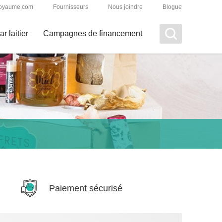
uroyaume.com
Fournisseurs
Nous joindre
Blogue
r laitier
Campagnes de financement
Paiement sécurisé