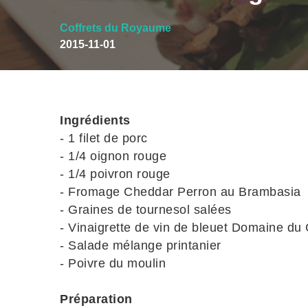
Coffrets du Royaume
2015-11-01
Ingrédients
- 1 filet de porc
- 1/4 oignon rouge
- 1/4 poivron rouge
- Fromage Cheddar Perron au Brambasia
- Graines de tournesol salées
- Vinaigrette de vin de bleuet Domaine d
- Salade mélange printanier
- Poivre du moulin
Préparation