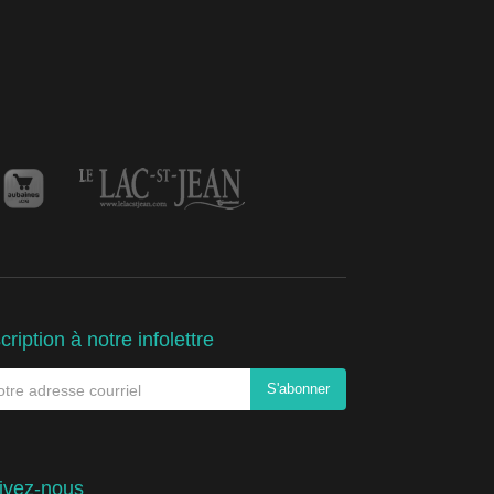
cription à notre infolettre
ivez-nous