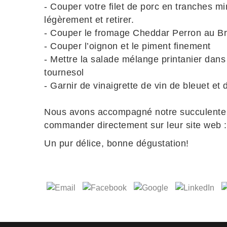
- Couper votre filet de porc en tranches min
légèrement et retirer.
- Couper le fromage Cheddar Perron au Br
- Couper l’oignon et le piment finement
- Mettre la salade mélange printanier dans 
tournesol
- Garnir de vinaigrette de vin de bleuet et
Nous avons accompagné notre succulente s
commander directement sur leur site web 
Un pur délice, bonne dégustation!