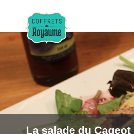
La salade du Cageot