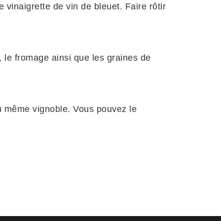
 vinaigrette de vin de bleuet. Faire rôtir
.
e, le fromage ainsi que les graines de
du même vignoble. Vous pouvez le